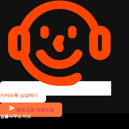
카카오톡 상담하기
명도소송 의뢰신청
법률사무소 이소