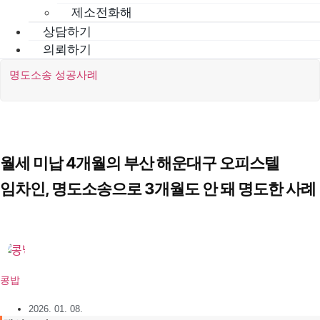
제소전화해
상담하기
의뢰하기
명도소송 성공사례
월세 미납 4개월의 부산 해운대구 오피스텔
임차인, 명도소송으로 3개월도 안 돼 명도한 사례
콩밥
2026. 01. 08.