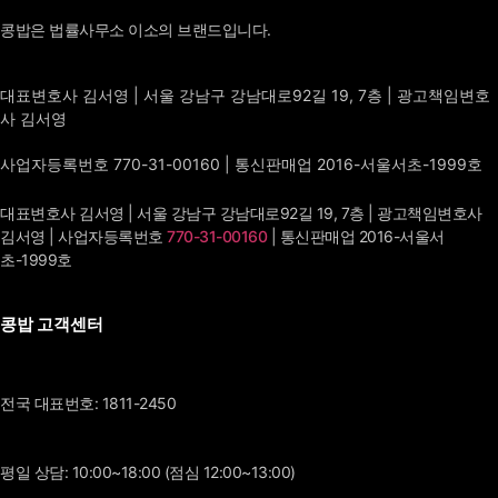
콩밥은 법률사무소 이소의 브랜드입니다.
대표변호사 김서영 | 서울 강남구 강남대로92길 19, 7층 | 광고책임변호
사 김서영
사업자등록번호 770-31-00160 | 통신판매업 2016-서울서초-1999호
대표변호사 김서영 | 서울 강남구 강남대로92길 19, 7층 | 광고책임변호사
김서영 | 사업자등록번호
770-31-00160
| 통신판매업 2016-서울서
초-1999호
콩밥 고객센터
전국 대표번호: 1811-2450
평일 상담: 10:00~18:00 (점심 12:00~13:00)