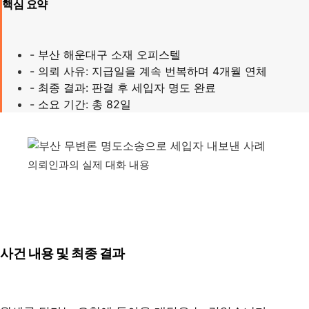
핵심 요약
- 부산 해운대구 소재 오피스텔
- 의뢰 사유: 지급일을 계속 번복하며 4개월 연체
- 최종 결과: 판결 후 세입자 명도 완료
- 소요 기간: 총 82일
의뢰인과의 실제 대화 내용
사건 내용 및 최종 결과