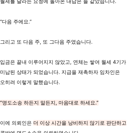
월세를 달라는 요청에 돌아온 대답은 늘 같았습니다.
“다음 주에요.”
그리고 또 다음 주, 또 그다음 주였습니다.
입금은 끝내 이루어지지 않았고, 연체는 쌓여 월세 4기가
미납된 상태가 되었습니다. 지급을 재촉하자 임차인은
오히려 이렇게 말했습니다.
“명도소송 하든지 말든지, 마음대로 하세요.”
이에 의뢰인은
더 이상 시간을 낭비하지 않기로 판단하고