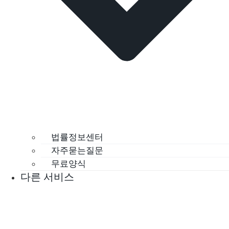
법률정보센터
자주묻는질문
무료양식
다른 서비스