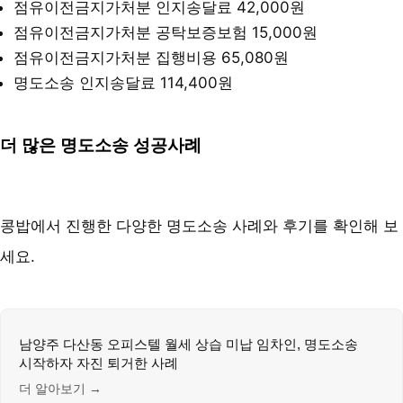
점유이전금지가처분 인지송달료 42,000원
점유이전금지가처분 공탁보증보험 15,000원
점유이전금지가처분 집행비용 65,080원
명도소송 인지송달료 114,400원
더 많은 명도소송 성공사례
콩밥에서 진행한 다양한 명도소송 사례와 후기를 확인해 보
세요.
남양주 다산동 오피스텔 월세 상습 미납 임차인, 명도소송
시작하자 자진 퇴거한 사례
더 알아보기 →