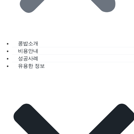
콩밥소개
비용안내
성공사례
유용한 정보