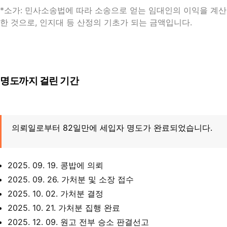
*소가: 민사소송법에 따라 소송으로 얻는 임대인의 이익을 계산
한 것으로, 인지대 등 산정의 기초가 되는 금액입니다.
명도까지 걸린 기간
의뢰일로부터 82일만에 세입자 명도가 완료되었습니다.
2025. 09. 19. 콩밥에 의뢰
2025. 09. 26. 가처분 및 소장 접수
2025. 10. 02. 가처분 결정
2025. 10. 21. 가처분 집행 완료
2025. 12. 09. 원고 전부 승소 판결선고