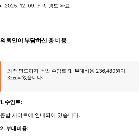
2025. 12. 09. 최종 명도 완료
의뢰인이 부담하신 총 비용
최종 명도까지 콩밥 수임료 및 부대비용 236,480원이
소요되었습니다.
1. 수임료:
콩밥 사이트에 안내되어 있습니다.
2. 부대비용: