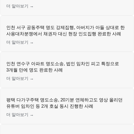
더 알아보기 →
인천 서구 공동주택 명도 강제집행, 아버지가 아들 상대로 한
사용대차분쟁에서 채권자 대신 현장 인도집행 완료한 사례
더 알아보기 →
인천 연수구 아파트 명도소송, 법인 임차인 피고 특정으로
3개월 만에 명도 완료한 사례
더 알아보기 →
평택 다가구주택 명도소송, 20기분 연체하고도 영상 올리던
유튜버 임차인 등 2개 호실 동시 진행한 사례
더 알아보기 →