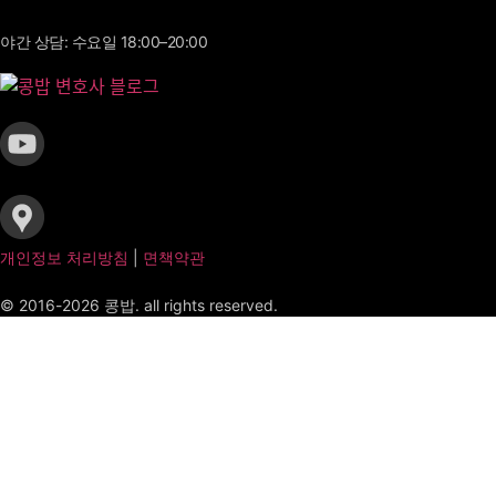
야간 상담: 수요일 18:00–20:00
개인정보 처리방침
|
면책약관
© 2016-2026 콩밥. all rights reserved.