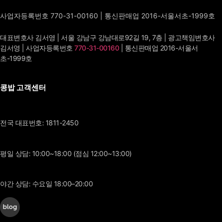
사업자등록번호 770-31-00160 | 통신판매업 2016-서울서초-1999호
대표변호사 김서영 | 서울 강남구 강남대로92길 19, 7층 | 광고책임변호사
김서영 | 사업자등록번호
770-31-00160
| 통신판매업 2016-서울서
초-1999호
콩밥 고객센터
전국 대표번호: 1811-2450
평일 상담: 10:00~18:00 (점심 12:00~13:00)
야간 상담: 수요일 18:00–20:00