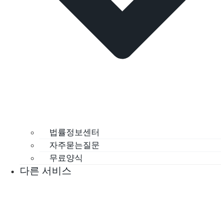
법률정보센터
자주묻는질문
무료양식
다른 서비스