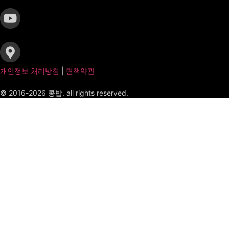
개인정보 처리방침
|
면책약관
© 2016-2026 콩밥. all rights reserved.