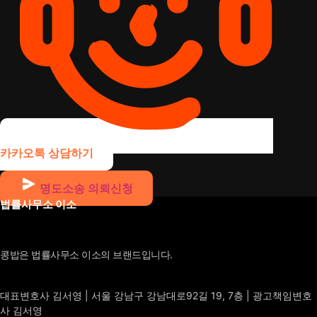
카카오톡 상담하기
명도소송 의뢰신청
법률사무소 이소
콩밥은 법률사무소 이소의 브랜드입니다.
대표변호사 김서영 | 서울 강남구 강남대로92길 19, 7층 | 광고책임변호
사 김서영