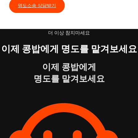
명도소송 상담받기
더 이상 참지마세요
이제 콩밥에게 명도를 맡겨보세요
이제 콩밥에게
명도를 맡겨보세요