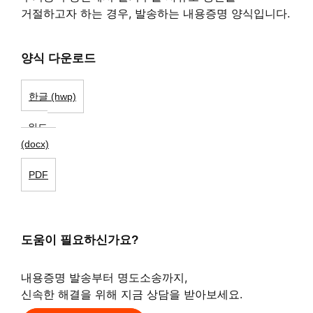
거절하고자 하는 경우, 발송하는 내용증명 양식입니다.
양식 다운로드
한글 (hwp)
워드
(docx)
PDF
도움이 필요하신가요?
내용증명 발송부터 명도소송까지,
신속한 해결을 위해 지금 상담을 받아보세요.