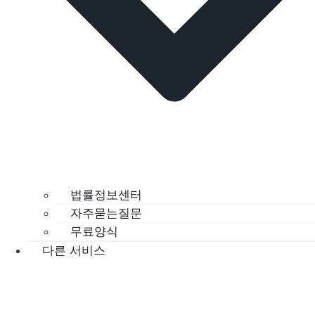
법률정보센터
자주묻는질문
무료양식
다른 서비스