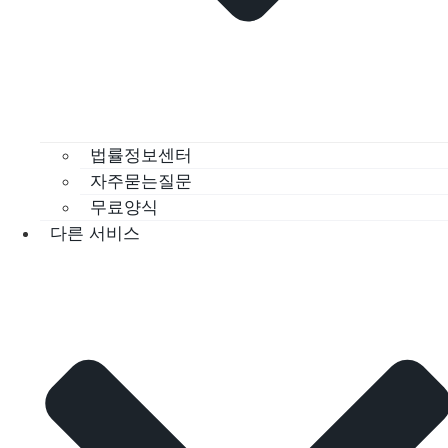
법률정보센터
자주묻는질문
무료양식
다른 서비스