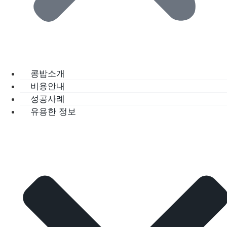
콩밥소개
비용안내
성공사례
유용한 정보